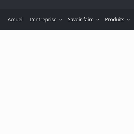
Accueil
L’entreprise
Savoir-faire
Produits