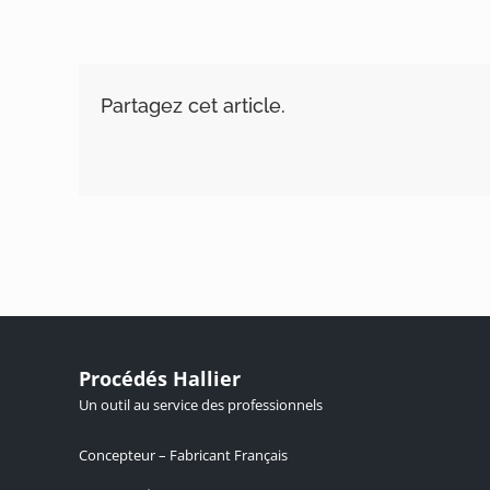
Partagez cet article.
Procédés Hallier
Un outil au service des professionnels
Concepteur – Fabricant Français