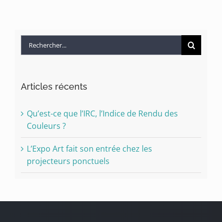
Rechercher:
Articles récents
Qu’est-ce que l’IRC, l’Indice de Rendu des
Couleurs ?
L’Expo Art fait son entrée chez les
projecteurs ponctuels