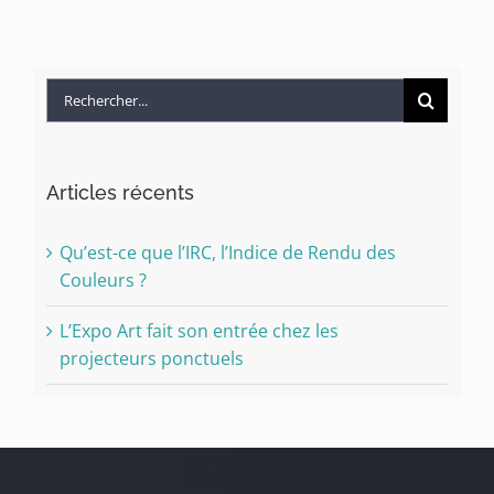
Rechercher:
Articles récents
Qu’est-ce que l’IRC, l’Indice de Rendu des
Couleurs ?
L’Expo Art fait son entrée chez les
projecteurs ponctuels