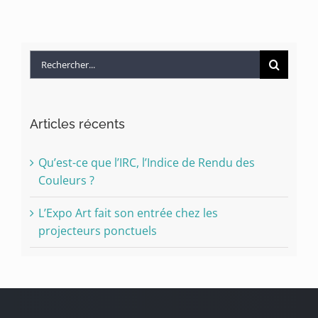
Rechercher:
Articles récents
Qu’est-ce que l’IRC, l’Indice de Rendu des
Couleurs ?
L’Expo Art fait son entrée chez les
projecteurs ponctuels