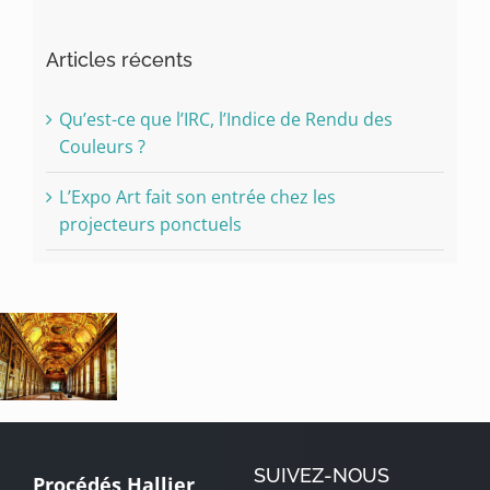
Articles récents
Qu’est-ce que l’IRC, l’Indice de Rendu des
Couleurs ?
L’Expo Art fait son entrée chez les
projecteurs ponctuels
SUIVEZ-NOUS
Procédés Hallier