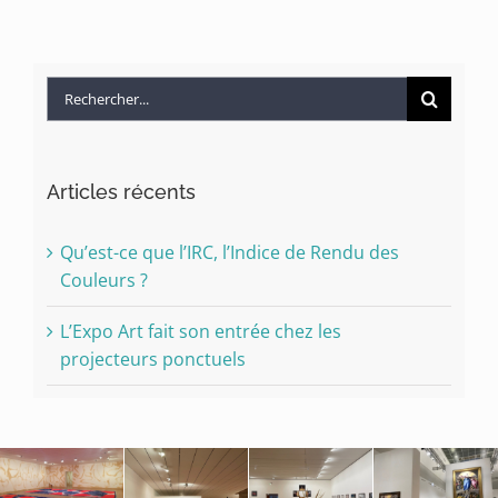
Rechercher:
Articles récents
Qu’est-ce que l’IRC, l’Indice de Rendu des
Couleurs ?
L’Expo Art fait son entrée chez les
projecteurs ponctuels