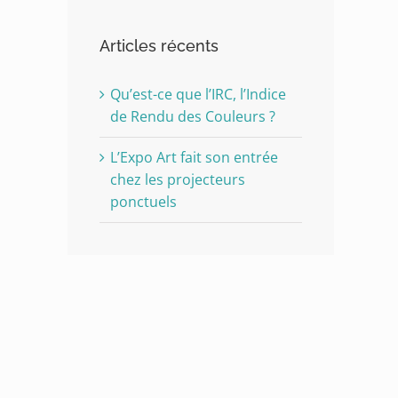
Articles récents
Qu’est-ce que l’IRC, l’Indice
de Rendu des Couleurs ?
L’Expo Art fait son entrée
chez les projecteurs
ponctuels