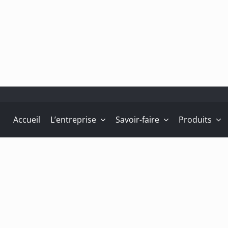
Accueil
L’entreprise
Savoir-faire
Produits