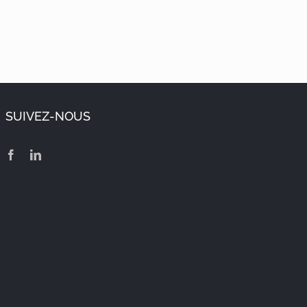
SUIVEZ-NOUS