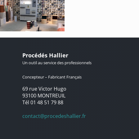
Procédés Hallier
Un outil au service des professionnels
Concepteur – Fabricant Français
69 rue Victor Hugo
93100 MONTREUIL
Tél 01 48 51 79 88
contact@procedeshallier.fr