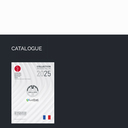
CATALOGUE