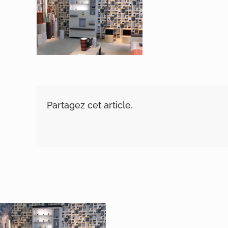
Partagez cet article.