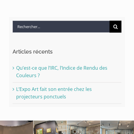
Rechercher:
Articles récents
Qu’est-ce que l’IRC, l’Indice de Rendu des
Couleurs ?
L’Expo Art fait son entrée chez les
projecteurs ponctuels