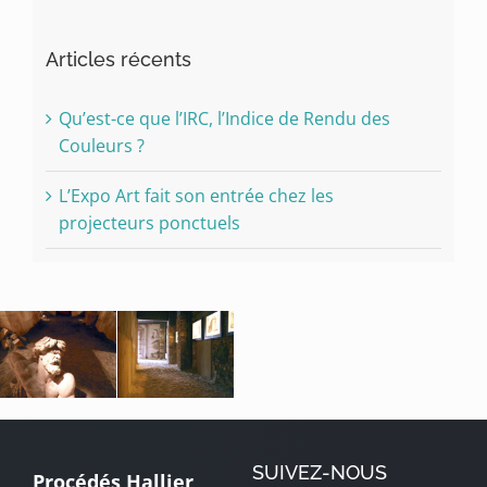
Articles récents
Qu’est-ce que l’IRC, l’Indice de Rendu des
Couleurs ?
L’Expo Art fait son entrée chez les
projecteurs ponctuels
SUIVEZ-NOUS
Procédés Hallier