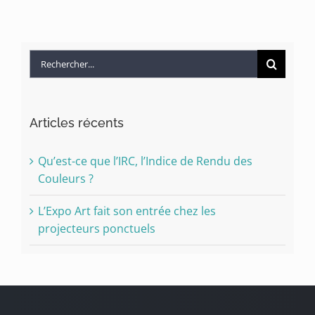
Rechercher:
Articles récents
Qu’est-ce que l’IRC, l’Indice de Rendu des
Couleurs ?
L’Expo Art fait son entrée chez les
projecteurs ponctuels