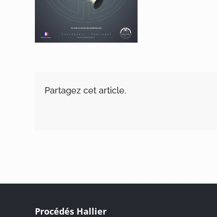
Partagez cet article.
Procédés Hallier