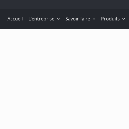
Accueil
L’entreprise
Savoir-faire
Produits