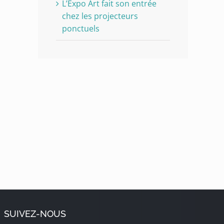
L’Expo Art fait son entrée
chez les projecteurs
ponctuels
SUIVEZ-NOUS