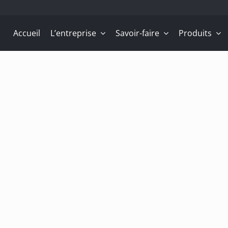
Accueil
L’entreprise
Savoir-faire
Produits