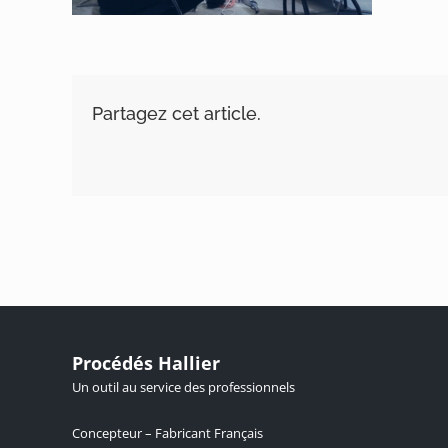
Partagez cet article.
Procédés Hallier
Un outil au service des professionnels
Concepteur – Fabricant Français