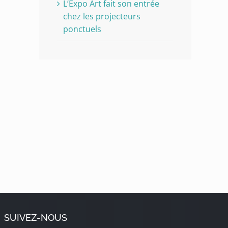
L’Expo Art fait son entrée
chez les projecteurs
ponctuels
SUIVEZ-NOUS