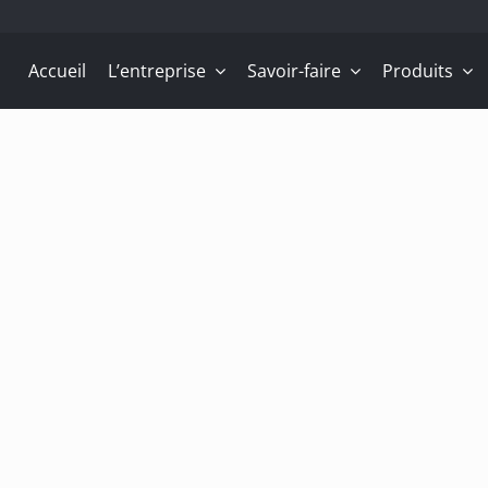
Accueil
L’entreprise
Savoir-faire
Produits