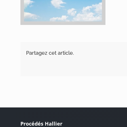
Partagez cet article.
Procédés Hallier