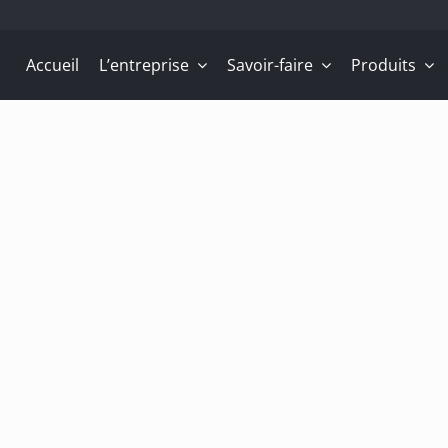
Accueil
L’entreprise
Savoir-faire
Produits