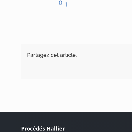
Partagez cet article.
Procédés Hallier