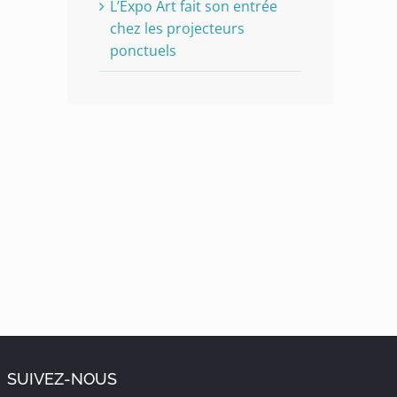
L’Expo Art fait son entrée
chez les projecteurs
ponctuels
SUIVEZ-NOUS