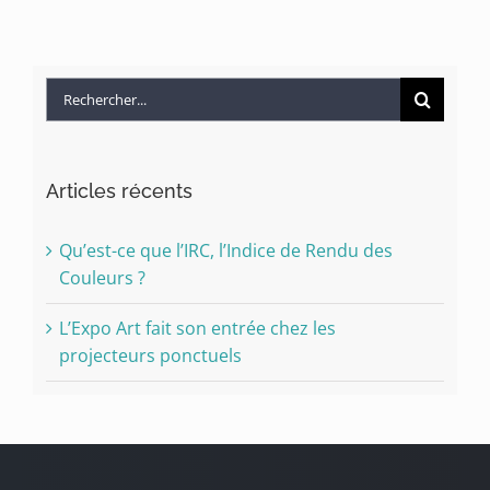
Rechercher:
Articles récents
Qu’est-ce que l’IRC, l’Indice de Rendu des
Couleurs ?
L’Expo Art fait son entrée chez les
projecteurs ponctuels