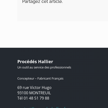
Partagez cet article.
Procédés Hallier
Un outil au service des professionnels
Concepteur – Fabricant Français
69 rue Victor Hugo
93100 MONTREUIL
Tél 01 48 51 79 88