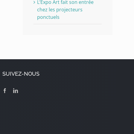
L’Expo Art fait son entrée
chez les projecteurs
ponctuels
SUIVEZ-NOUS