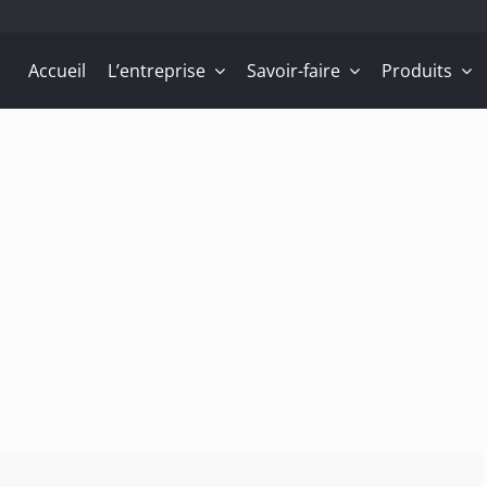
Accueil
L’entreprise
Savoir-faire
Produits