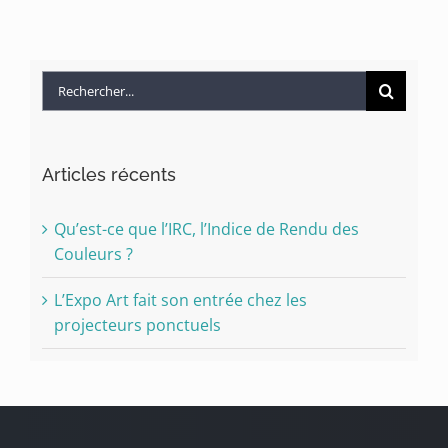
Rechercher:
Articles récents
Qu’est-ce que l’IRC, l’Indice de Rendu des
Couleurs ?
L’Expo Art fait son entrée chez les
projecteurs ponctuels