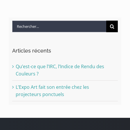
Rechercher:
Articles récents
Qu’est-ce que l’IRC, l’Indice de Rendu des
Couleurs ?
L’Expo Art fait son entrée chez les
projecteurs ponctuels