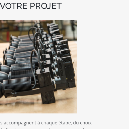
VOTRE PROJET
s accompagnent à chaque étape, du choix