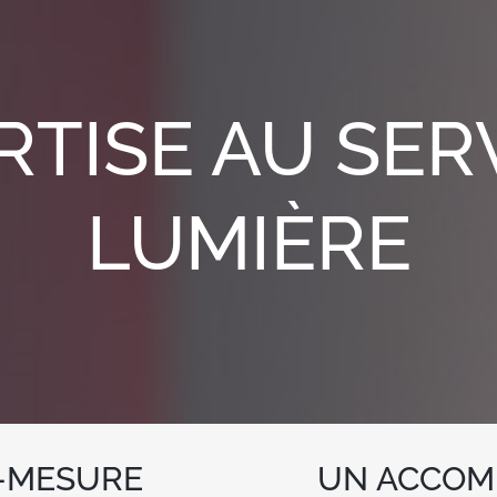
TISE AU SER
LUMIÈRE
-MESURE
UN ACCOM