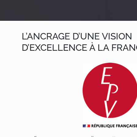
L’ANCRAGE D’UNE VISION
D’EXCELLENCE À LA FRAN