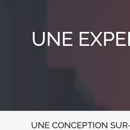
UNE EXPER
UNE CONCEPTION SUR