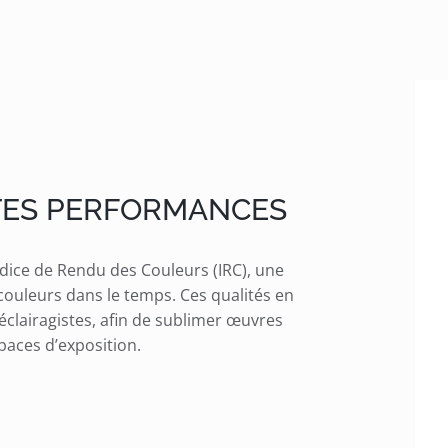
TES PERFORMANCES
dice de Rendu des Couleurs (IRC), une
couleurs dans le temps. Ces qualités en
éclairagistes, afin de sublimer œuvres
paces d’exposition.