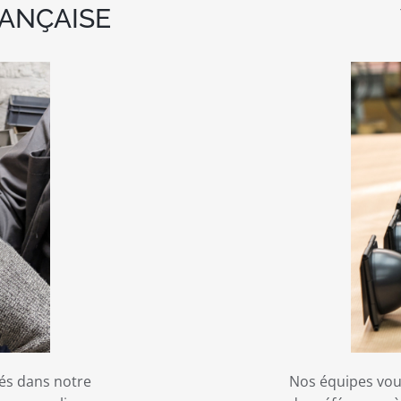
ANÇAISE
és dans notre
Nos équipes vou