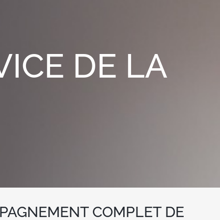
VICE DE LA
PAGNEMENT COMPLET DE