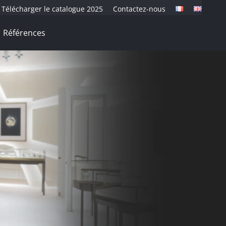
Télécharger le catalogue 2025
Contactez-nous
Références
ERTISE