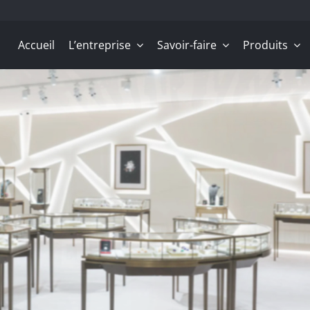
Accueil
L’entreprise
Savoir-faire
Produits
 LUMIÈRE, NOTRE EXP