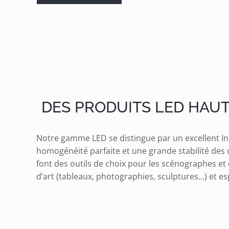
DES PRODUITS LED HAU
Notre gamme LED se distingue par un excellent In
homogénéité parfaite et une grande stabilité des 
font des outils de choix pour les scénographes et 
d’art (tableaux, photographies, sculptures…) et es