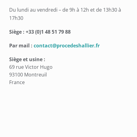
Du lundi au vendredi – de 9h à 12h et de 13h30 à
17h30
Siège : +33 (0)1 48 51 79 88
Par mail :
contact@procedeshallier.fr
Siège et usine :
69 rue Victor Hugo
93100 Montreuil
France