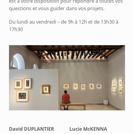
est à votre disposition pour répondre à toutes vos
questions et vous guider dans vos projets.
Du lundi au vendredi – de 9h à 12h et de 13h30 à
17h30
David DUPLANTIER
Lucie McKENNA