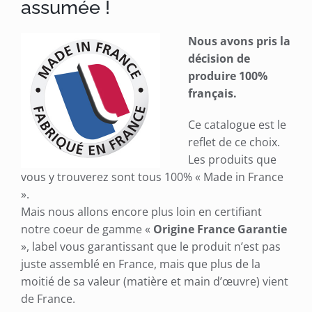
assumée !
Nous avons pris la
décision de
produire 100%
français.
Ce catalogue est le
reflet de ce choix.
Les produits que
vous y trouverez sont tous 100% « Made in France
».
Mais nous allons encore plus loin en certifiant
notre coeur de gamme «
Origine France Garantie
», label vous garantissant que le produit n’est pas
juste assemblé en France, mais que plus de la
moitié de sa valeur (matière et main d’œuvre) vient
de France.