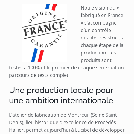
Notre vision du «
fabriqué en France
» s’accompagne
d’un contrôle
qualité très strict, à
chaque étape de la
production. Les
produits sont
testés à 100% et le premier de chaque série suit un
parcours de tests complet.
Une production locale pour
une ambition internationale
L’atelier de fabrication de Montreuil (Seine Saint
Denis), lieu historique d’excellence de Procédés
Hallier, permet aujourd’hui à Lucibel de développer