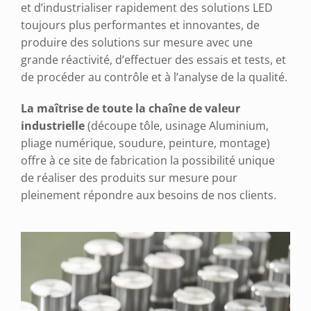
et d’industrialiser rapidement des solutions LED
toujours plus performantes et innovantes, de
produire des solutions sur mesure avec une
grande réactivité, d’effectuer des essais et tests, et
de procéder au contrôle et à l’analyse de la qualité.
La maîtrise de toute la chaîne de valeur
industrielle
(découpe tôle, usinage Aluminium,
pliage numérique, soudure, peinture, montage)
offre à ce site de fabrication la possibilité unique
de réaliser des produits sur mesure pour
pleinement répondre aux besoins de nos clients.