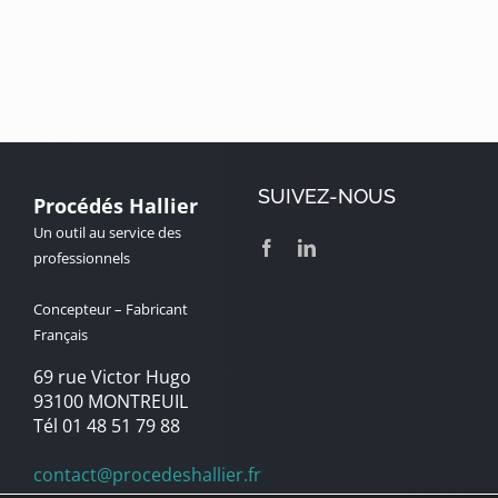
SUIVEZ-NOUS
Procédés Hallier
Un outil au service des
professionnels
Concepteur – Fabricant
Français
69 rue Victor Hugo
93100 MONTREUIL
Tél 01 48 51 79 88
contact@procedeshallier.fr