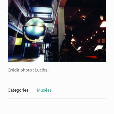
Crédit photo : Lucibel
Musées
Categories: