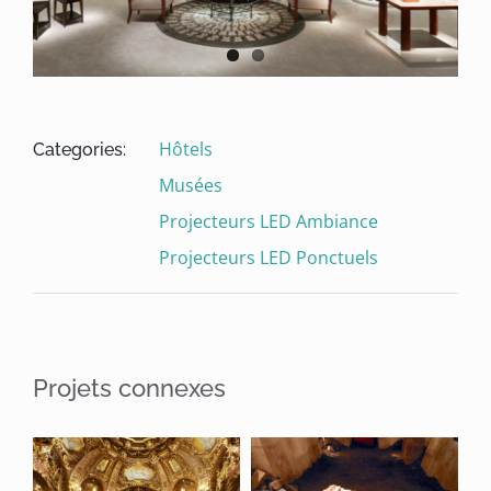
Hôtels
Categories:
Musées
Projecteurs LED Ambiance
Projecteurs LED Ponctuels
Projets connexes